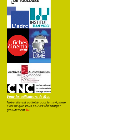
Pour les utilisateurs de Mac
Notre site est optimisé pour le navigateur
FireFox que vous pouvez télécharger
ici
gratuitement