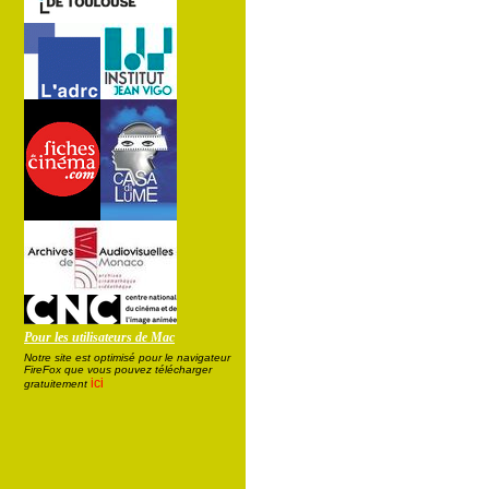
Pour les utilisateurs de Mac
Notre site est optimisé pour le navigateur
FireFox que vous pouvez télécharger
ici
gratuitement