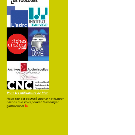
Pour les utilisateurs de Mac
Notre site est optimisé pour le navigateur
FireFox que vous pouvez télécharger
ici
gratuitement