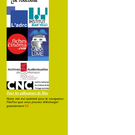
Pour les utilisateurs de Mac
Notre site est optimisé pour le navigateur
FireFox que vous pouvez télécharger
ici
gratuitement