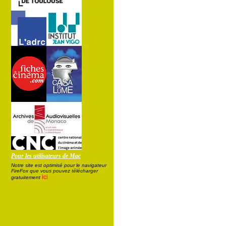
Pour les utilisateurs de Mac
Notre site est optimisé pour le navigateur
FireFox que vous pouvez télécharger
ici
gratuitement