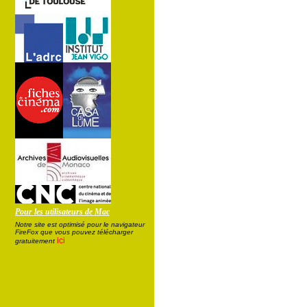
Pour les utilisateurs de Mac
Notre site est optimisé pour le navigateur
FireFox que vous pouvez télécharger
ici
gratuitement