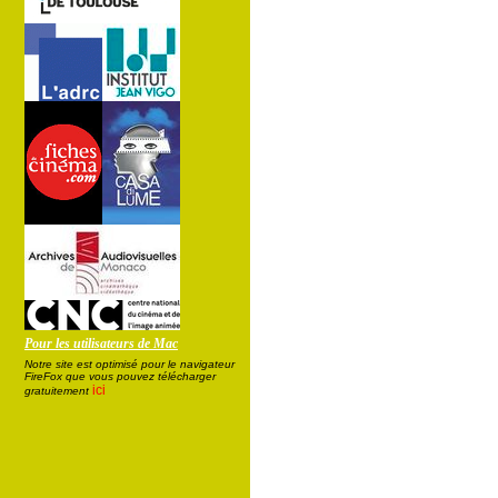
Pour les utilisateurs de Mac
Notre site est optimisé pour le navigateur
FireFox que vous pouvez télécharger
ici
gratuitement