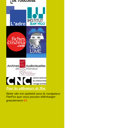
Pour les utilisateurs de Mac
Notre site est optimisé pour le navigateur
FireFox que vous pouvez télécharger
ici
gratuitement