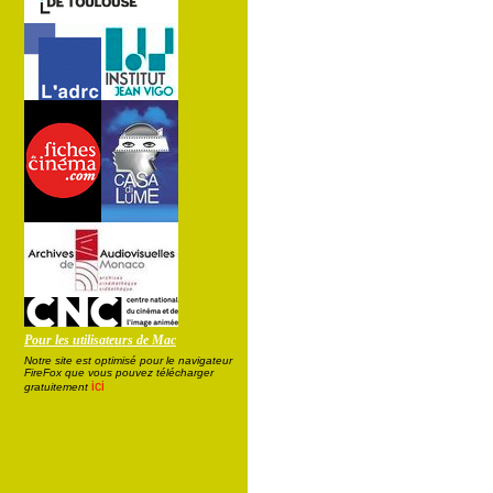
Pour les utilisateurs de Mac
Notre site est optimisé pour le navigateur
FireFox que vous pouvez télécharger
ici
gratuitement