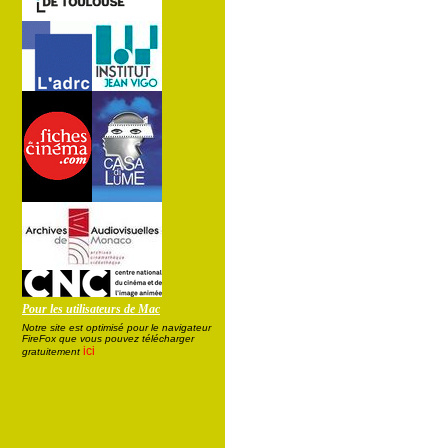
Pour les utilisateurs de Mac
Notre site est optimisé pour le navigateur
FireFox que vous pouvez télécharger
ici
gratuitement