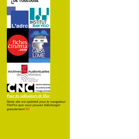
Pour les utilisateurs de Mac
Notre site est optimisé pour le navigateur
FireFox que vous pouvez télécharger
ici
gratuitement