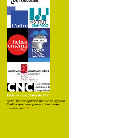
Pour les utilisateurs de Mac
Notre site est optimisé pour le navigateur
FireFox que vous pouvez télécharger
ici
gratuitement