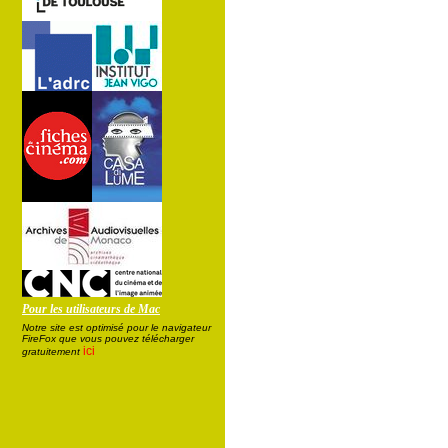
Pour les utilisateurs de Mac
Notre site est optimisé pour le navigateur
FireFox que vous pouvez télécharger
ici
gratuitement