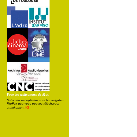
Pour les utilisateurs de Mac
Notre site est optimisé pour le navigateur
FireFox que vous pouvez télécharger
ici
gratuitement