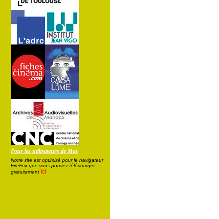
Pour les utilisateurs de Mac
Notre site est optimisé pour le navigateur
FireFox que vous pouvez télécharger
ici
gratuitement