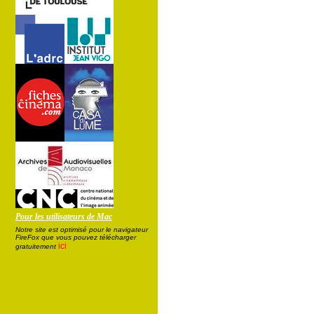
Pour les utilisateurs de Mac
Notre site est optimisé pour le navigateur
FireFox que vous pouvez télécharger
ici
gratuitement