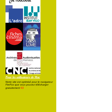
Pour les utilisateurs de Mac
Notre site est optimisé pour le navigateur
FireFox que vous pouvez télécharger
ici
gratuitement