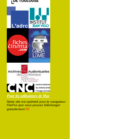
Pour les utilisateurs de Mac
Notre site est optimisé pour le navigateur
FireFox que vous pouvez télécharger
ici
gratuitement