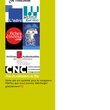
Pour les utilisateurs de Mac
Notre site est optimisé pour le navigateur
FireFox que vous pouvez télécharger
ici
gratuitement