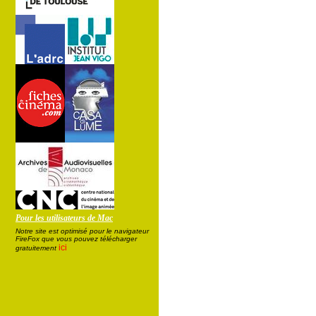
Pour les utilisateurs de Mac
Notre site est optimisé pour le navigateur
FireFox que vous pouvez télécharger
ici
gratuitement