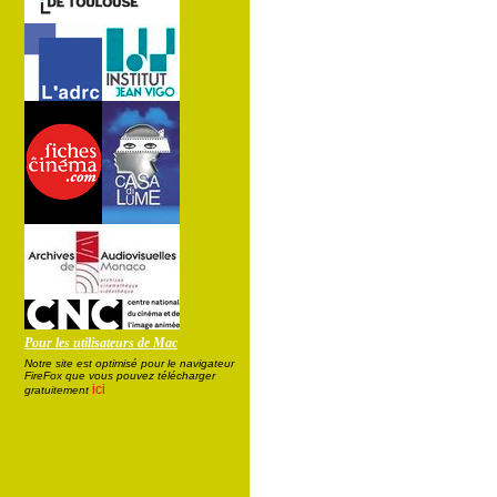
Pour les utilisateurs de Mac
Notre site est optimisé pour le navigateur
FireFox que vous pouvez télécharger
ici
gratuitement