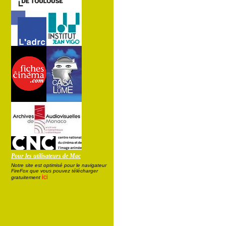
Pour les utilisateurs de Mac
Notre site est optimisé pour le navigateur
FireFox que vous pouvez télécharger
ici
gratuitement