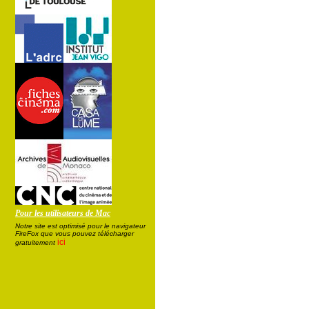
Pour les utilisateurs de Mac
Notre site est optimisé pour le navigateur
FireFox que vous pouvez télécharger
ici
gratuitement