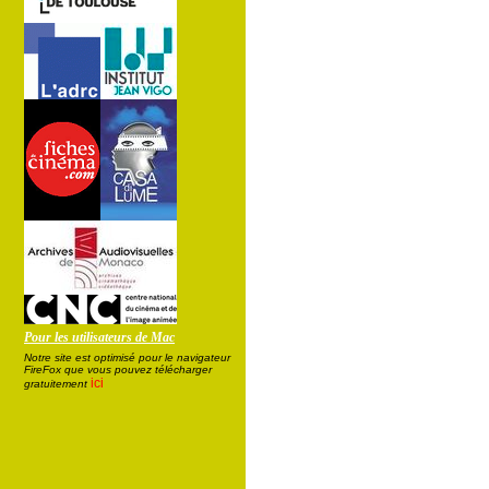
Pour les utilisateurs de Mac
Notre site est optimisé pour le navigateur
FireFox que vous pouvez télécharger
ici
gratuitement