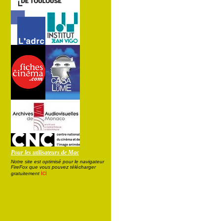
Pour les utilisateurs de Mac
Notre site est optimisé pour le navigateur
FireFox que vous pouvez télécharger
ici
gratuitement