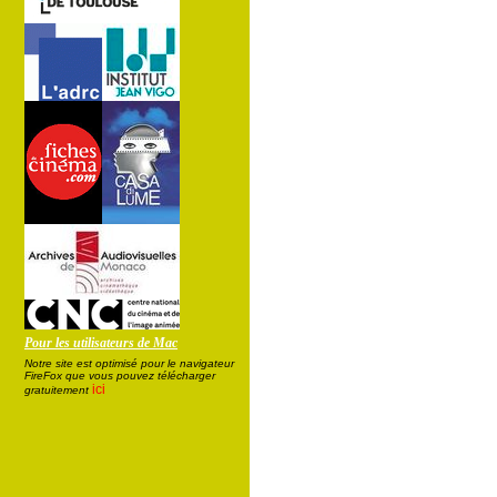
Pour les utilisateurs de Mac
Notre site est optimisé pour le navigateur
FireFox que vous pouvez télécharger
ici
gratuitement