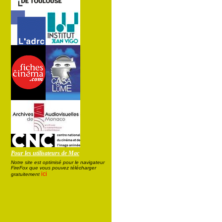
Pour les utilisateurs de Mac
Notre site est optimisé pour le navigateur
FireFox que vous pouvez télécharger
ici
gratuitement