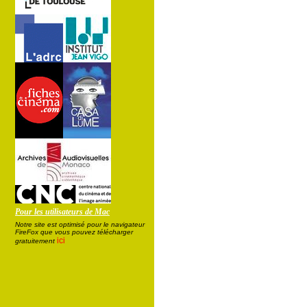
Pour les utilisateurs de Mac
Notre site est optimisé pour le navigateur
FireFox que vous pouvez télécharger
ici
gratuitement