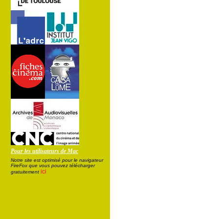
Pour les utilisateurs de Mac
Notre site est optimisé pour le navigateur
FireFox que vous pouvez télécharger
ici
gratuitement