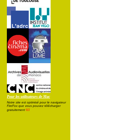
Pour les utilisateurs de Mac
Notre site est optimisé pour le navigateur
FireFox que vous pouvez télécharger
ici
gratuitement