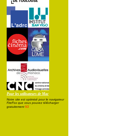
Pour les utilisateurs de Mac
Notre site est optimisé pour le navigateur
FireFox que vous pouvez télécharger
ici
gratuitement