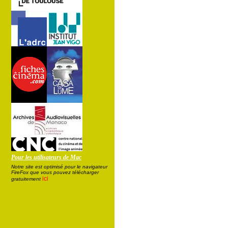
Pour les utilisateurs de Mac
Notre site est optimisé pour le navigateur
FireFox que vous pouvez télécharger
ici
gratuitement