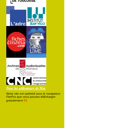
Pour les utilisateurs de Mac
Notre site est optimisé pour le navigateur
FireFox que vous pouvez télécharger
ici
gratuitement