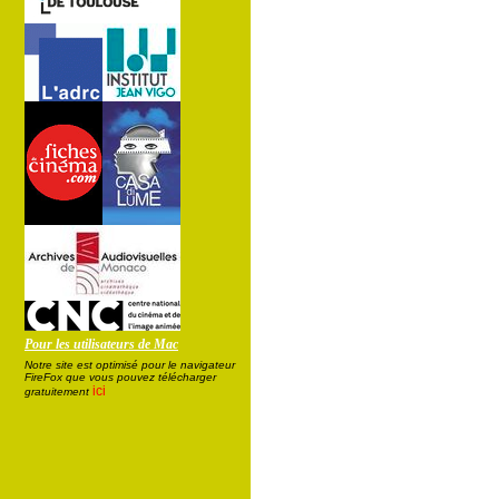
Pour les utilisateurs de Mac
Notre site est optimisé pour le navigateur
FireFox que vous pouvez télécharger
ici
gratuitement