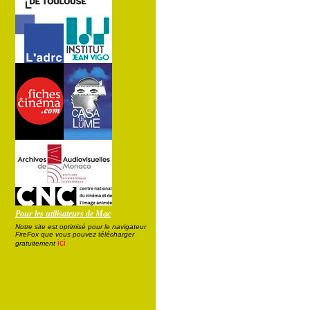
Pour les utilisateurs de Mac
Notre site est optimisé pour le navigateur
FireFox que vous pouvez télécharger
ici
gratuitement