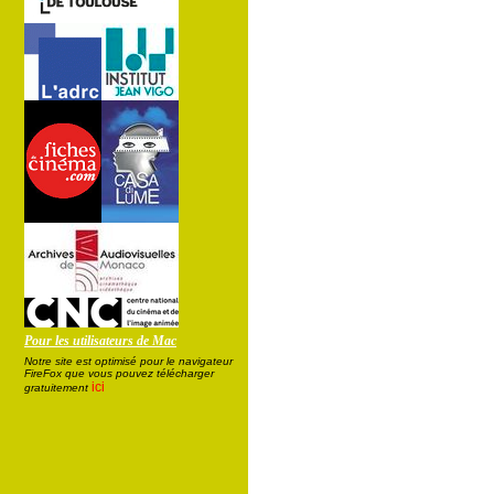
Pour les utilisateurs de Mac
Notre site est optimisé pour le navigateur
FireFox que vous pouvez télécharger
ici
gratuitement