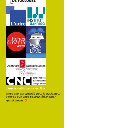
Pour les utilisateurs de Mac
Notre site est optimisé pour le navigateur
FireFox que vous pouvez télécharger
ici
gratuitement