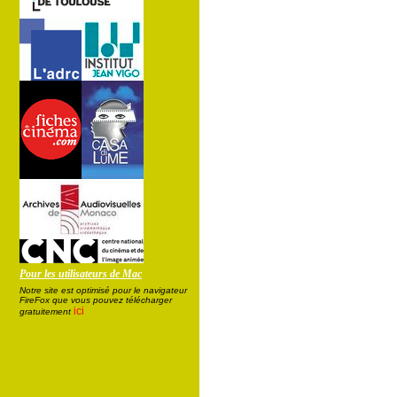
Pour les utilisateurs de Mac
Notre site est optimisé pour le navigateur
FireFox que vous pouvez télécharger
ici
gratuitement