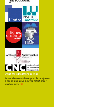
Pour les utilisateurs de Mac
Notre site est optimisé pour le navigateur
FireFox que vous pouvez télécharger
ici
gratuitement