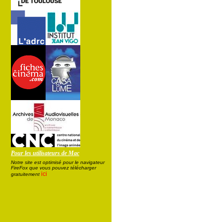
Pour les utilisateurs de Mac
Notre site est optimisé pour le navigateur
FireFox que vous pouvez télécharger
ici
gratuitement