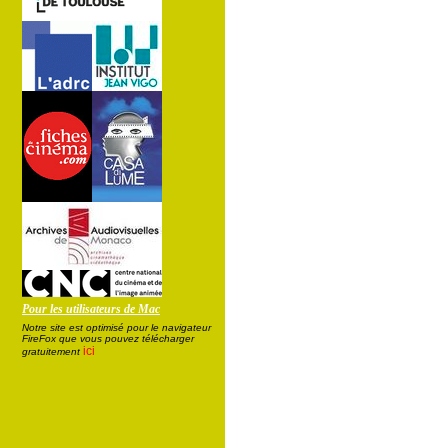
Pour les utilisateurs de Mac
Notre site est optimisé pour le navigateur
FireFox que vous pouvez télécharger
ici
gratuitement