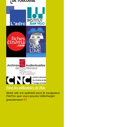
Pour les utilisateurs de Mac
Notre site est optimisé pour le navigateur
FireFox que vous pouvez télécharger
ici
gratuitement