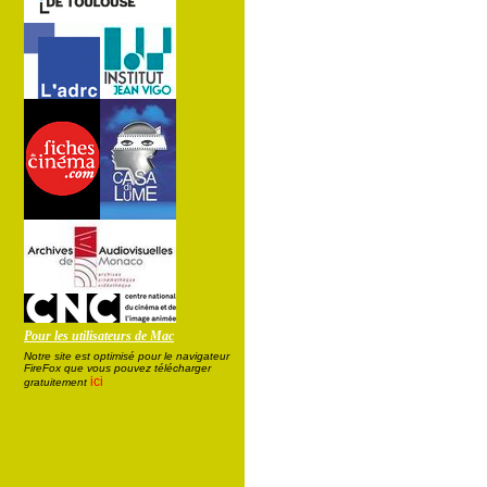
Pour les utilisateurs de Mac
Notre site est optimisé pour le navigateur
FireFox que vous pouvez télécharger
ici
gratuitement