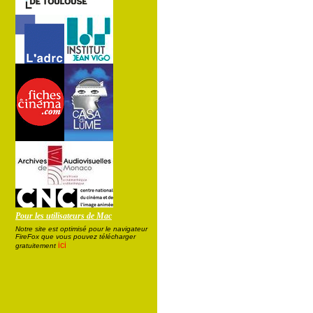
Pour les utilisateurs de Mac
Notre site est optimisé pour le navigateur
FireFox que vous pouvez télécharger
ici
gratuitement