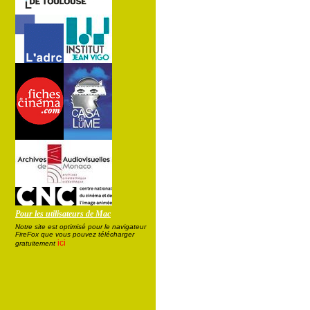
Pour les utilisateurs de Mac
Notre site est optimisé pour le navigateur
FireFox que vous pouvez télécharger
ici
gratuitement