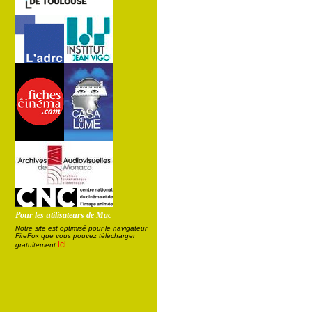
Pour les utilisateurs de Mac
Notre site est optimisé pour le navigateur
FireFox que vous pouvez télécharger
ici
gratuitement