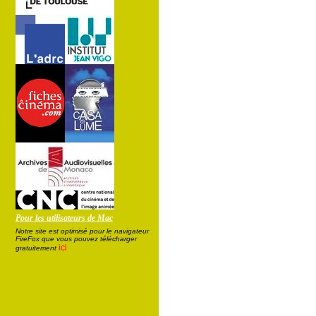
Pour les utilisateurs de Mac
Notre site est optimisé pour le navigateur
FireFox que vous pouvez télécharger
ici
gratuitement