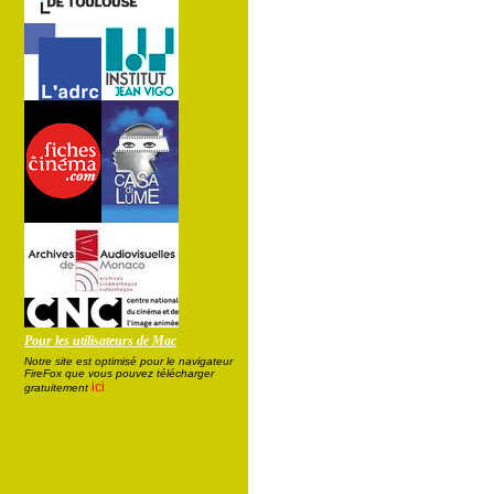
Pour les utilisateurs de Mac
Notre site est optimisé pour le navigateur
FireFox que vous pouvez télécharger
ici
gratuitement