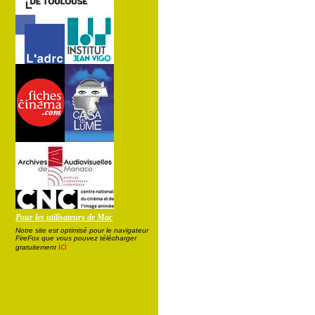
Pour les utilisateurs de Mac
Notre site est optimisé pour le navigateur
FireFox que vous pouvez télécharger
ici
gratuitement