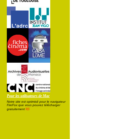
Pour les utilisateurs de Mac
Notre site est optimisé pour le navigateur
FireFox que vous pouvez télécharger
ici
gratuitement